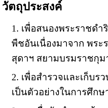
วัตถุประสงค์
1. เพื่อสนองพระราชดำร
พืชอันเนื่องมาจาก พร
สุดาฯ สยามบรมราชกุมาร
2. เพื่อสำรวจและเก็บรว
เป็นตัวอย่างในการศึกษ