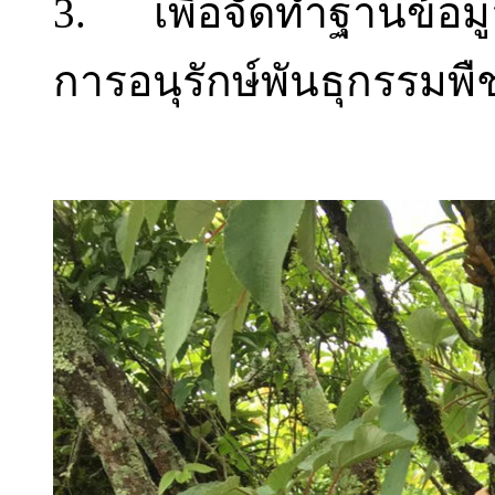
3. เพื่อจัดทำฐานข้อมูลข
การอนุรักษ์พันธุกรรมพื