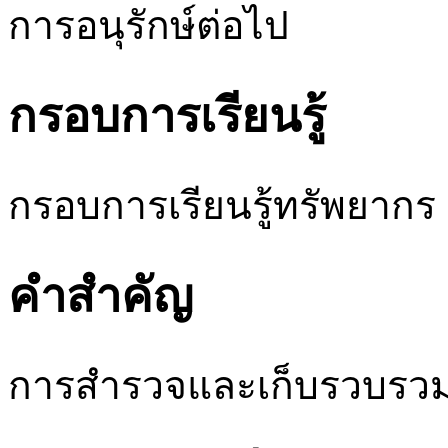
การอนุรักษ์ต่อไป
กรอบการเรียนรู้
กรอบการเรียนรู้ทรัพยากร
คำสำคัญ
การสำรวจและเก็บรวบรวมตั