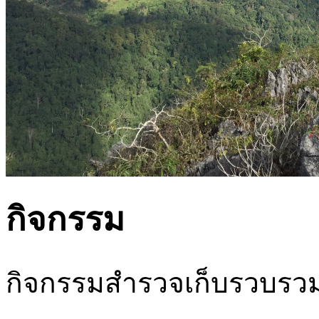
กิจกรรม
กิจกรรมสำรวจเก็บรวบรว