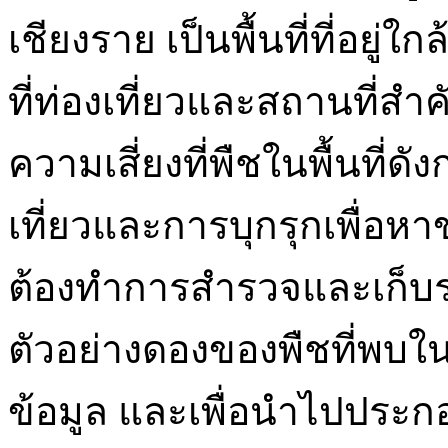
เชียงราย เป็นพื้นที่ที่อยู่
ที่ท่องเที่ยวและสถานที่สำ
ความเสี่ยงที่พืชในพื้นที่
เที่ยวและการบุกรุกเพื่อหาข
ต้องทำการสำรวจและเก็บร
ตัวอย่างดองของพืชที่พบในพ
ข้อมูล และเพื่อนำไปประ