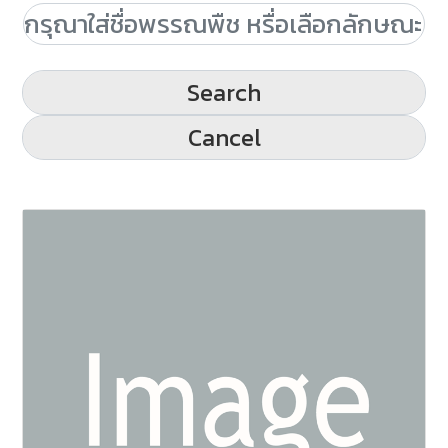
Search
Cancel