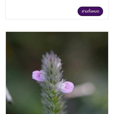
อ่านทั้งหมด