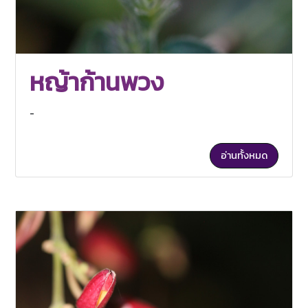
หญ้าก้านพวง
-
อ่านทั้งหมด