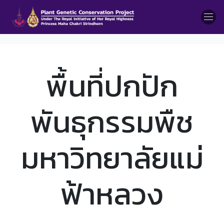
พื้นที่ปกปัก
พันธุกรรมพืช
มหาวิทยาลัยแม่
ฟ้าหลวง