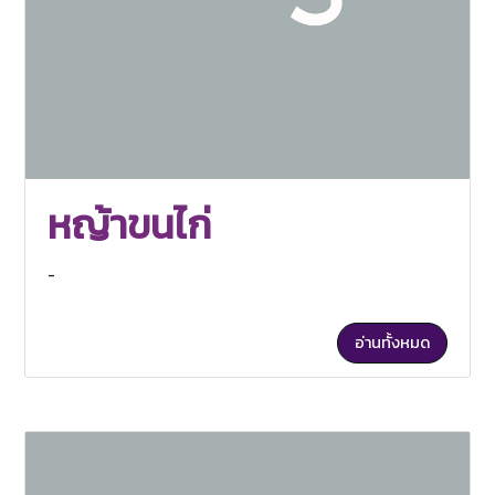
หญ้าขนไก่
-
อ่านทั้งหมด