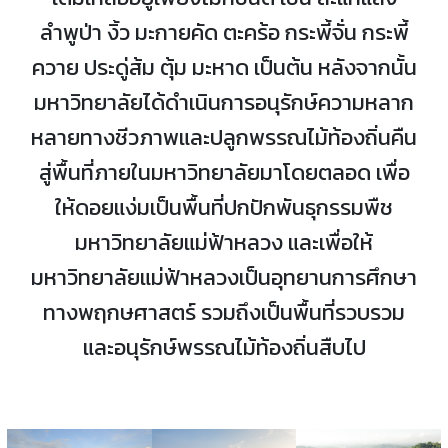
ลำพูป่า งิ้ว มะกายคัด ตะคร้อ กระพี้จั่น กระพี้
ควาย ประดู่ส้ม ตุ้ม มะหาด เป็นต้น หลังจากนั้น
มหาวิทยาลัยได้ดำเนินการอนุรักษ์ความหลาก
หลายทางชีวภาพและปลูกพรรณไม้ท้องถิ่นคืน
สู่พื้นที่ภายในมหาวิทยาลัยมาโดยตลอด เพื่อ
ให้ดอยแง่มเป็นพื้นที่ปกปักพันธุกรรมพืช
มหาวิทยาลัยแม่ฟ้าหลวง และเพื่อให้
มหาวิทยาลัยแม่ฟ้าหลวงเป็นอุทยานการศึกษา
ทางพฤกษศาสตร์ รวมถึงเป็นพื้นที่รวบรวม
และอนุรักษ์พรรณไม้ท้องถิ่นสืบไป