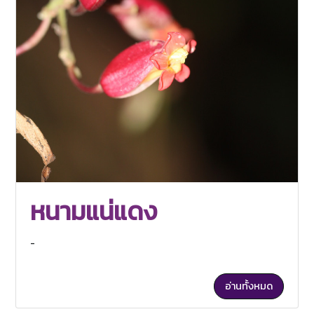
หนามแน่แดง
-
อ่านทั้งหมด