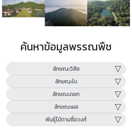
ค้นหาข้อมูลพรรณพืช