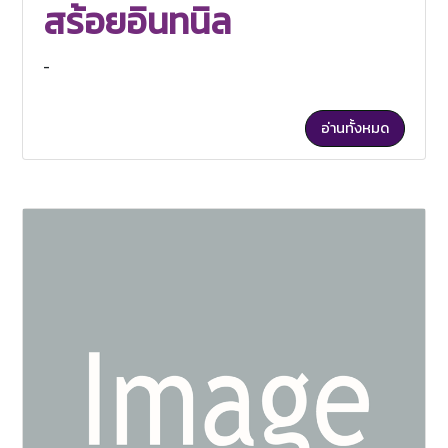
สร้อยอินทนิล
-
อ่านทั้งหมด