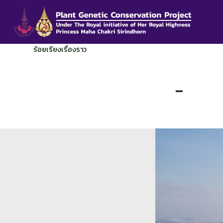
ร้อยเรียงเรื่องราว
-