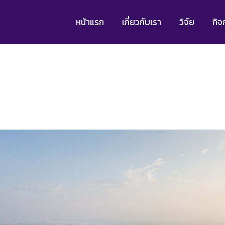
หน้าแรก
เกี่ยวกับเรา
วิจัย
กิจ