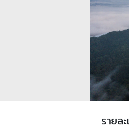
รายละ