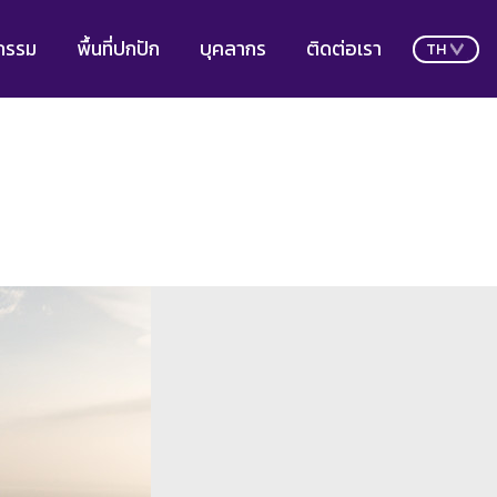
กรรม
พื้นที่ปกปัก
บุคลากร
ติดต่อเรา