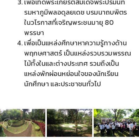
เพื่อเทิดพระเกียรติสมเด็จพระปรมินท
รมหาภูมิพลอดุลยเดช บรมนาถบพิตร
ในวโรกาสที่เจริญพระชนมายุ 80
พรรษา
เพื่อเป็นแหล่งศึกษาหาความรู้ทางด้าน
พฤกษศาสตร์ เป็นแหล่งรวบรวมพรรณ
ไม้ทั้งในและต่างประเทศ รวมถึงเป็น
แหล่งพักผ่อนหย่อนใจของนักเรียน
นักศึกษา และประชาชนทั่วไป