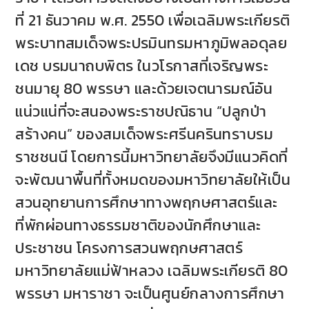
ที่ 21 ธันวาคม พ.ศ. 2550 เพื่อเฉลิมพระเกียรติ
พระบาทสมเด็จพระปรมินทรมหาภูมิพลอดุลย
เดช บรมนาถบพิตร ในวโรกาสที่เจริญพระ
ชนมายุ 80 พรรษา และด้วยเจตนารมณ์อัน
แน่วแน่ที่จะสนองพระราชปณิธาน “ปลูกป่า
สร้างคน” ของสมเด็จพระศรีนครินทราบรม
ราชชนนี โดยการนี้มหาวิทยาลัยจึงมีแนวคิดที่
จะพัฒนาพื้นที่ทั้งหมดของมหาวิทยาลัยให้เป็น
สวนอุทยานการศึกษาทางพฤกษศาสตร์และ
ที่พักผ่อนทางธรรมชาติของนักศึกษาและ
ประชาชน โครงการสวนพฤกษศาสตร์
มหาวิทยาลัยแม่ฟ้าหลวง เฉลิมพระเกียรติ 80
พรรษา มหาราชา จะเป็นศูนย์กลางการศึกษา