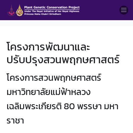
โครงการพัฒนาและ
ปรับปรุงสวนพฤกษศาสตร์
โครงการสวนพฤกษศาสตร์
มหาวิทยาลัยแม่ฟ้าหลวง
เฉลิมพระเกียรติ 80 พรรษา มหา
ราชา