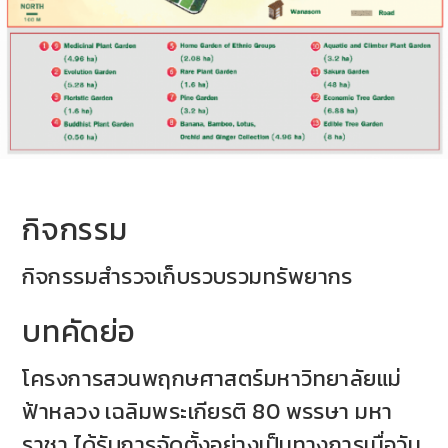
กิจกรรม
กิจกรรมสำรวจเก็บรวบรวมทรัพยากร
บทคัดย่อ
โครงการสวนพฤกษศาสตร์มหาวิทยาลัยแม่
ฟ้าหลวง เฉลิมพระเกียรติ 80 พรรษา มหา
ราชา ได้รับการจัดตั้งอย่างเป็นทางการเมื่อวัน